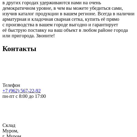
в других городах удерживаются нами на очень
демократичном уровне, в чем вы можете убедиться сами,
изучив каталог продукции в вашем регионе. Всегда в наличии
арматурная и кладочная сварная сетка, купить её прямо
с производства в вашем городе выгодно и гарантирует
её быструю поставку на ваш объект в любом районе города
или пригорода. Звоните!
Контакты
Телефон
+7 (962) 567-22-92
пн-пт с 8:00 до 17:00
Склад
Муром,
г. Муром