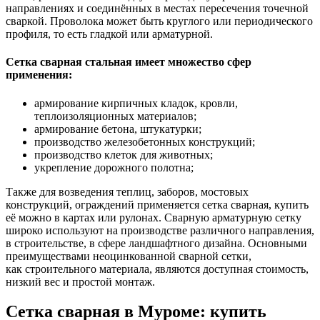
направлениях и соединённых в местах пересечения точечной
сваркой. Проволока может быть круглого или периодического
профиля, то есть гладкой или арматурной.
Сетка сварная стальная имеет множество сфер
применения:
армирование кирпичных кладок, кровли,
теплоизоляционных материалов;
армирование бетона, штукатурки;
производство железобетонных конструкций;
производство клеток для животных;
укрепление дорожного полотна;
Также для возведения теплиц, заборов, мостовых
конструкций, ограждений применяется сетка сварная, купить
её можно в картах или рулонах. Сварную арматурную сетку
широко используют на производстве различного направления,
в строительстве, в сфере ландшафтного дизайна. Основными
преимуществами неоцинкованной сварной сетки,
как строительного материала, являются доступная стоимость,
низкий вес и простой монтаж.
Сетка сварная в Муроме: купить