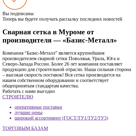
Вы подписаны
Теперь вы будете получать рассылку последних новостей
Сварная сетка в Муроме от
производителя — «Базис-Металл»
Компания “Базис-Металл” является крупнейшим
производителем сварной сетки Поволжья, Урала, Юга и
Северо-Запада России. Более 26 лет компания поставляет
продукцию для строительной отрасли. Наша сильная сторона
– высокая скорость поставок! Вся сетка производится на
нашем собственном оборудовании и соответствует
общепринятым стандартам качества.
Работать с нами выгодно
СТРОИТЕЛЮ
оперативные поставки
лучшие цены
широкий ассортимент (ГОСТ/ТУ1/ТУ2/ТУ3)
ТОРГОВЫМ БАЗАМ