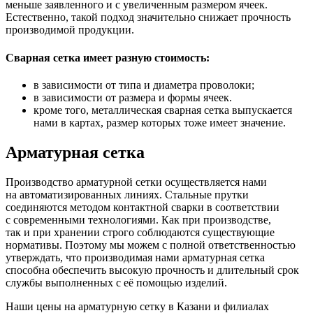
меньше заявленного и с увеличенным размером ячеек.
Естественно, такой подход значительно снижает прочность
производимой продукции.
Сварная сетка имеет разную стоимость:
в зависимости от типа и диаметра проволоки;
в зависимости от размера и формы ячеек.
кроме того, металлическая сварная сетка выпускается
нами в картах, размер которых тоже имеет значение.
Арматурная сетка
Производство арматурной сетки осуществляется нами
на автоматизированных линиях. Стальные прутки
соединяются методом контактной сварки в соответствии
с современными технологиями. Как при производстве,
так и при хранении строго соблюдаются существующие
нормативы. Поэтому мы можем с полной ответственностью
утверждать, что производимая нами арматурная сетка
способна обеспечить высокую прочность и длительный срок
службы выполненных с её помощью изделий.
Наши цены на арматурную сетку в Казани и филиалах