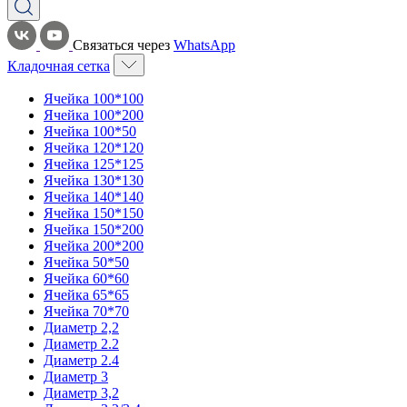
Связаться через
WhatsApp
Кладочная сетка
Ячейка 100*100
Ячейка 100*200
Ячейка 100*50
Ячейка 120*120
Ячейка 125*125
Ячейка 130*130
Ячейка 140*140
Ячейка 150*150
Ячейка 150*200
Ячейка 200*200
Ячейка 50*50
Ячейка 60*60
Ячейка 65*65
Ячейка 70*70
Диаметр 2,2
Диаметр 2.2
Диаметр 2.4
Диаметр 3
Диаметр 3,2