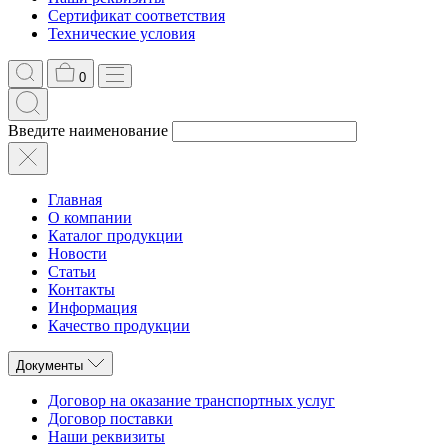
Сертификат соответствия
Технические условия
0
Введите наименование
Главная
О компании
Каталог продукции
Новости
Статьи
Контакты
Информация
Качество продукции
Документы
Договор на оказание транспортных услуг
Договор поставки
Наши реквизиты