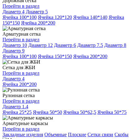
Дорожная сетка
Перейти в раздел
Диаметр 4
Диаметр 5
Ячейка 100*100
Ячейка 120*120
Ячейка 140*140
Ячейка
150*150
Ячейка 200*200
Арматурная сетка
Перейти в раздел
Диаметр 10
Диаметр 12
Диаметр 6
Диаметр 7.5
Диаметр 8
Диаметр 9
Ячейка 100*100
Ячейка 150*150
Ячейка 200*200
Сетка для ЖБИ
Перейти в раздел
Диаметр 4
Ячейка 200*200
Рулонная сетка
Перейти в раздел
Диаметр 1.4
Ячейка 25*25
Ячейка 50*50
Ячейка 50*62,5
Ячейка 50*75
Арматурные каркасы
Перейти в раздел
Закладные изделия
Объемные
Плоские
Сетки связи
Скобы