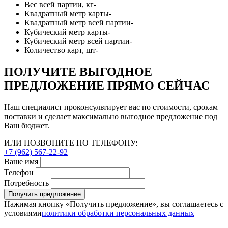
Вес всей партии, кг
-
Квадратный метр карты
-
Квадратный метр всей партии
-
Кубический метр карты
-
Кубический метр всей партии
-
Количество карт, шт
-
ПОЛУЧИТЕ ВЫГОДНОЕ
ПРЕДЛОЖЕНИЕ ПРЯМО СЕЙЧАС
Наш специалист проконсультирует вас по стоимости, срокам
поставки и сделает максимально выгодное предложение под
Ваш бюджет.
ИЛИ ПОЗВОНИТЕ ПО ТЕЛЕФОНУ:
+7 (962) 567-22-92
Ваше имя
Телефон
Потребность
Получить предложение
Нажимая кнопку «Получить предложение», вы соглашаетесь с
условиями
политики обработки персональных данных