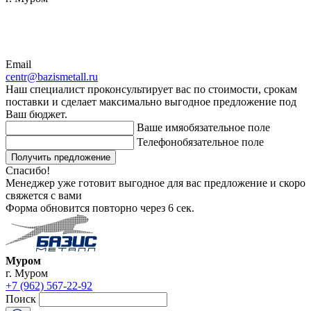
Email
centr@bazismetall.ru
Наш специалист проконсультирует вас по стоимости, срокам
поставки и сделает максимально выгодное предложение под
Ваш бюджет.
Ваше имя
обязательное поле
Телефон
обязательное поле
Получить предложение
Спасибо!
Менеджер уже готовит выгодное для вас предложение и скоро
свяжется с вами
Форма обновится повторно через
6
сек.
Муром
г. Муром
+7 (962) 567-22-92
Поиск