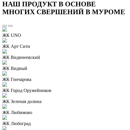
НАШ ПРОДУКТ В ОСНОВЕ
МНОГИХ СВЕРШЕНИЙ В МУРОМЕ
ЖК UNO
ЖК Арт Сити
ЖК Видинеевский
ЖК Видный
ЖК Гончарова
ЖК Город Оружейников
ЖК Зеленая долина
ЖК Любимово
ЖК Любоград