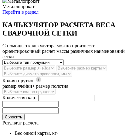
Металлопрокат
Перейти в раздел
КАЛЬКУЛЯТОР РАСЧЕТА ВЕСА
СВАРОЧНОЙ СЕТКИ
С помощью калькулятора можно произвести
ориентировочный расчет массы различных наименований
сетки
Кол-во прутков
размер ячейки+ размер полотна
Количество карт
Сбросить
Результат расчета
Вес одной карты, кг
-