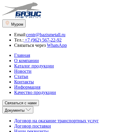
Муром
Email:
centr@bazismetall.ru
Тел.:
+7 (962) 567-22-92
Связаться через
WhatsApp
Главная
О компании
Каталог продукции
Новости
Статьи
Контакты
Информация
Качество продукции
Связаться с нами
Документы
Договор на оказание транспортных услуг
Договор поставки
Наши реквизиты