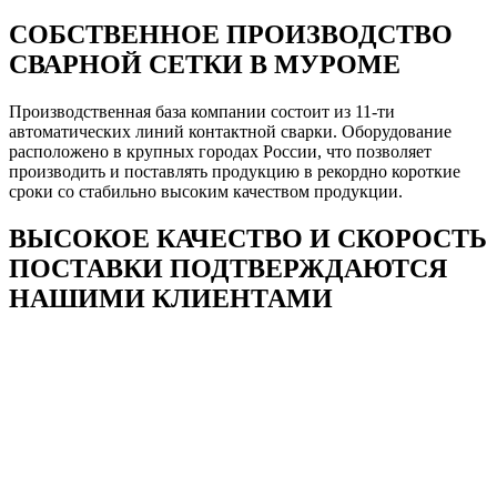
СОБСТВЕННОЕ ПРОИЗВОДСТВО
СВАРНОЙ СЕТКИ В МУРОМЕ
Производственная база компании состоит из 11-ти
автоматических линий контактной сварки. Оборудование
расположено в крупных городах России, что позволяет
производить и поставлять продукцию в рекордно короткие
сроки со стабильно высоким качеством продукции.
ВЫСОКОЕ КАЧЕСТВО И СКОРОСТЬ
ПОСТАВКИ ПОДТВЕРЖДАЮТСЯ
НАШИМИ КЛИЕНТАМИ