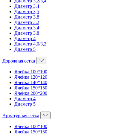
Диаметр 3,2/3,4
Диаметр 3,4
Диаметр 3,5
Диаметр 3,8
Диаметр 3.2
Диаметр 3.4
Диаметр 3.8
Диаметр 4
Диаметр 4,0/3,2
Диаметр 5
Дорожная сетка
Ячейка 100*100
Ячейка 120*120
Ячейка 140*140
Ячейка 150*150
Ячейка 200*200
Диаметр 4
Диаметр 5
Арматурная сетка
Ячейка 100*100
Ячейка 150*150