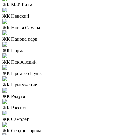
ЖК Мой Ритм
ЖК Невский
ЖК Новая Самара
ЖК Панова парк
ЖК Парма
ЖК Покровский
ЖК Премьер Пульс
ЖК Притяжение
ЖК Радуга
ЖК Рассвет
ЖК Самолет
ЖК Сердце города