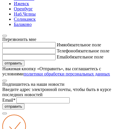
Ижевск
Оренбург
Наб.Челны
Соликамск
Балаково
Перезвонить мне
Имя
обязательное поле
Телефон
обязательное поле
Email
обязательное поле
отправить
Нажимая кнопку «Отправить», вы соглашаетесь с
условиями
политики обработки персональных данных
Подпишитесь на наши новости
Введите адрес электронной почты, чтобы быть в курсе
последних новостей
Email
*
отправить