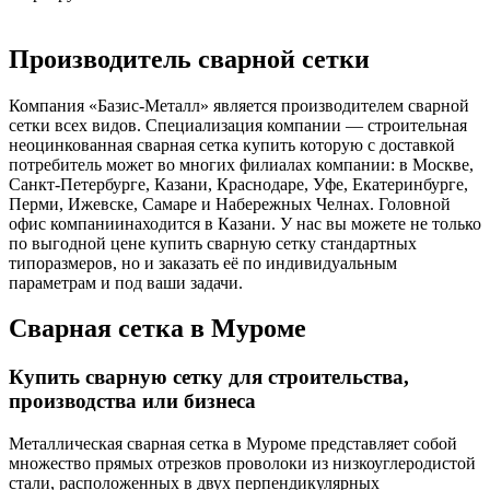
Производитель сварной сетки
Компания «Базис-Металл» является производителем сварной
сетки всех видов. Специализация компании — строительная
неоцинкованная сварная сетка купить которую с доставкой
потребитель может во многих филиалах компании: в Москве,
Санкт-Петербурге, Казани, Краснодаре, Уфе, Екатеринбурге,
Перми, Ижевске, Самаре и Набережных Челнах. Головной
офис компаниинаходится в Казани. У нас вы можете не только
по выгодной цене купить сварную сетку стандартных
типоразмеров, но и заказать её по индивидуальным
параметрам и под ваши задачи.
Сварная сетка в Муроме
Купить сварную сетку для строительства,
производства или бизнеса
Металлическая сварная сетка в Муроме представляет собой
множество прямых отрезков проволоки из низкоуглеродистой
стали, расположенных в двух перпендикулярных