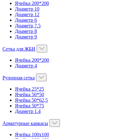
Ячейка 200*200
Диаметр 10
Диаметр 12
Диаметр 6
Диаметр 7.5
Диаметр 8
Диаметр 9
Сетка для ЖБИ
Ячейка 200*200
Диаметр 4
Рулонная сетка
Ячейка 25*25
Ячейка 50*50
Ячейка 50*62,5
Ячейка 50*75
Диаметр 1.4
Арматурные каркасы
Ячейка 100х100